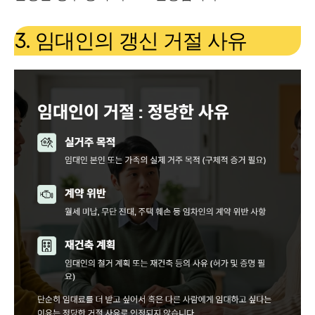
3. 임대인의 갱신 거절 사유