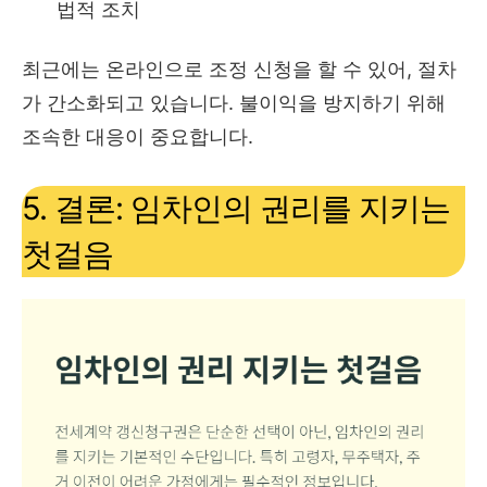
법적 조치
최근에는 온라인으로 조정 신청을 할 수 있어, 절차
가 간소화되고 있습니다. 불이익을 방지하기 위해
조속한 대응이 중요합니다.
5. 결론: 임차인의 권리를 지키는
첫걸음