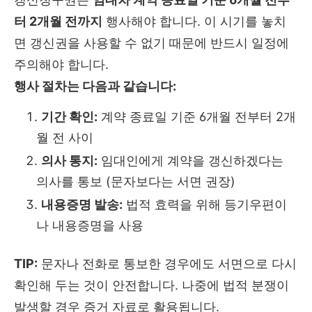
터 2개월 전까지
행사해야 합니다. 이 시기를 놓치
면 갱신권을 사용할 수 없기 때문에 반드시 일정에
주의해야 합니다.
행사 절차는 다음과 같습니다:
기간 확인:
계약 종료일 기준 6개월 전부터 2개
월 전 사이
의사 통지:
임대인에게 계약을 갱신하겠다는
의사를 통보 (문자보다는 서면 권장)
내용증명 발송:
법적 효력을 위해 등기우편이
나 내용증명을 사용
TIP:
문자나 전화로 통보한 경우에도 서면으로 다시
확인해 두는 것이 안전합니다. 나중에 법적 분쟁이
발생할 경우 증거 자료로 활용됩니다.