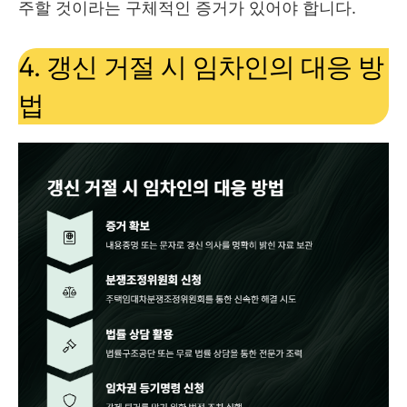
주할 것이라는 구체적인 증거가 있어야 합니다.
4. 갱신 거절 시 임차인의 대응 방
법