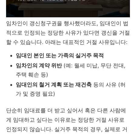
임차인이 갱신청구권을 행사했더라도, 임대인이 법
적으로 인정되는 정당한 사유가 있다면 갱신을 거절
할 수 있습니다. 아래는 대표적인 거절 사유입니다:
임대인 본인 또는 가족의 실거주 목적
임차인의 계약 위반
(예: 월세 미납, 무단 전대,
주택 훼손 등)
임대인의 철거 계획 또는 재건축
등의 사유 (허
가 및 증명 필요)
단순히 임대료를 더 받고 싶어서 혹은 다른 사람에
게 임대하고 싶다는 이유로는 정당한 거절 사유로
인정되지 않습니다. 실거주 목적의 경우, 실제로 거