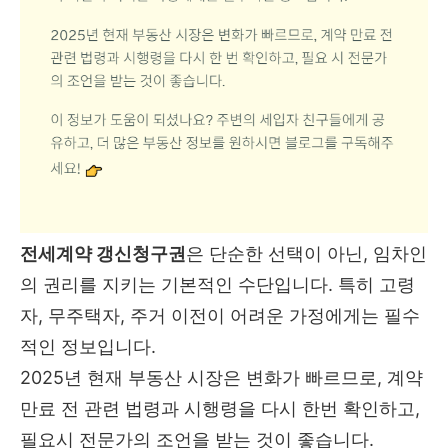
전세계약 갱신청구권
은 단순한 선택이 아닌, 임차인
의 권리를 지키는 기본적인 수단입니다. 특히 고령
자, 무주택자, 주거 이전이 어려운 가정에게는 필수
적인 정보입니다.
2025년 현재 부동산 시장은 변화가 빠르므로, 계약
만료 전 관련 법령과 시행령을 다시 한번 확인하고,
필요시 전문가의 조언을 받는 것이 좋습니다.