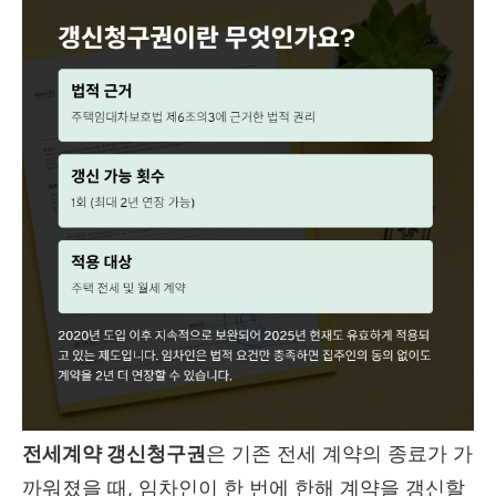
전세계약 갱신청구권
은 기존 전세 계약의 종료가 가
까워졌을 때, 임차인이 한 번에 한해 계약을 갱신할