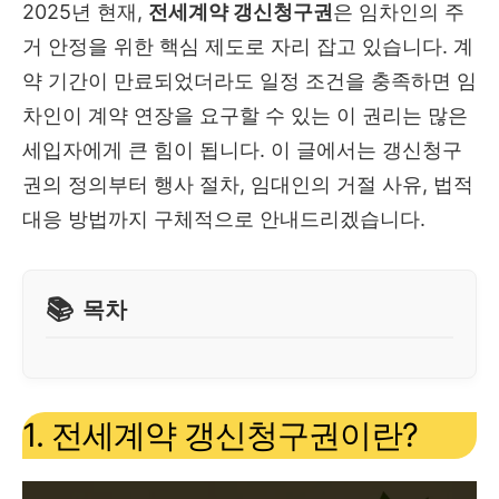
2025년 현재,
전세계약 갱신청구권
은 임차인의 주
거 안정을 위한 핵심 제도로 자리 잡고 있습니다. 계
약 기간이 만료되었더라도 일정 조건을 충족하면 임
차인이 계약 연장을 요구할 수 있는 이 권리는 많은
세입자에게 큰 힘이 됩니다. 이 글에서는 갱신청구
권의 정의부터 행사 절차, 임대인의 거절 사유, 법적
대응 방법까지 구체적으로 안내드리겠습니다.
목차
1. 전세계약 갱신청구권이란?