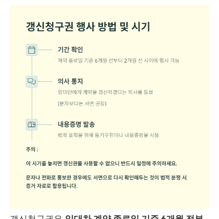
갱신청구권은
임대차 계약 종료일 기준 6개월 전부