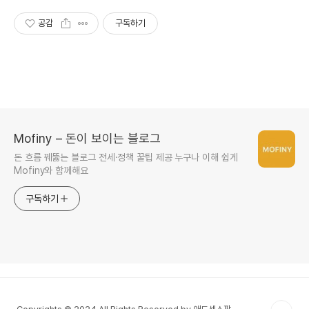
공감
구독하기
Mofiny – 돈이 보이는 블로그
돈 흐름 꿰뚫는 블로그 전세·정책 꿀팁 제공 누구나 이해 쉽게
Mofiny와 함께해요
구독하기