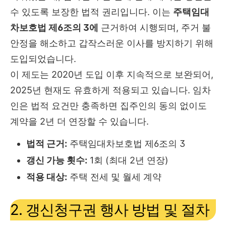
수 있도록 보장한 법적 권리입니다. 이는
주택임대
차보호법 제6조의 3에
근거하여 시행되며, 주거 불
안정을 해소하고 갑작스러운 이사를 방지하기 위해
도입되었습니다.
이 제도는 2020년 도입 이후 지속적으로 보완되어,
2025년 현재도 유효하게 적용되고 있습니다. 임차
인은 법적 요건만 충족하면 집주인의 동의 없이도
계약을 2년 더 연장할 수 있습니다.
법적 근거:
주택임대차보호법 제6조의 3
갱신 가능 횟수:
1회 (최대 2년 연장)
적용 대상:
주택 전세 및 월세 계약
2. 갱신청구권 행사 방법 및 절차